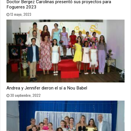
Doctor Bergez Carolinas presentó sus proyectos para
Fogueres 2023
13 mayo, 2023
Andrea y Jennifer dieron el sí a Nou Babel
30 septiembre, 2022