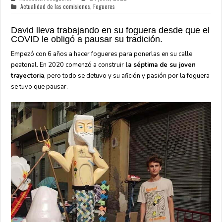
Actualidad de las comisiones
,
Fogueres
David lleva trabajando en su foguera desde que el
COVID le obligó a pausar su tradición.
Empezó con 6 años a hacer fogueres para ponerlas en su calle
peatonal. En 2020 comenzó a construir
la séptima de su joven
trayectoria
, pero todo se detuvo y su afición y pasión por la foguera
se tuvo que pausar.