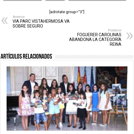
[adrotate group="3"]
Anterior
VIA PARC VISTAHERMOSA VA
SOBRE SEGURO
Posterior
FOGUERER CAROLINAS
ABANDONA LA CATEGORÍA
REINA
Artículos relacionados