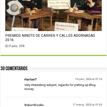
PREMIOS NINOTS DE CARRER Y CALLES ADORNADAS
2016
21 junio, 2016
30 Comentarios
HarlanT
13 julio, 2024 at 07:14
Very interesting subject, regards for putting up.
Blog
money
RobertDooks
17 marzo, 2025 at 07:03