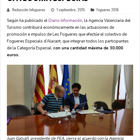
Redacción Infogueres
1 septiembre, 2015
Fogueres 2016
Según ha publicado el
Diario Información
, la Agencia Valenciana del
Turismo contribuirá económicamente en las actuaciones de
promoción e impulso de Les Fogueres que efectúe el colectivo de
Fogueres Especials d’Alacant, que integran todos los participantes
de la Categoría Especial,
con una cantidad máxima de 30.000
euros.
Juan Galvañ, presidente de FEA, cierra el acuerdo con la Agencia