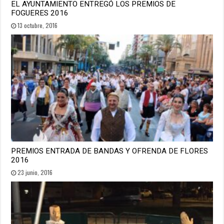
EL AYUNTAMIENTO ENTREGÓ LOS PREMIOS DE
FOGUERES 2016
13 octubre, 2016
PREMIOS ENTRADA DE BANDAS Y OFRENDA DE FLORES
2016
23 junio, 2016