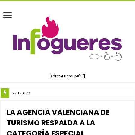
[adrotate group="3"]
test123123
LA AGENCIA VALENCIANA DE
TURISMO RESPALDA A LA
CATEGORÍA ESPECIAL