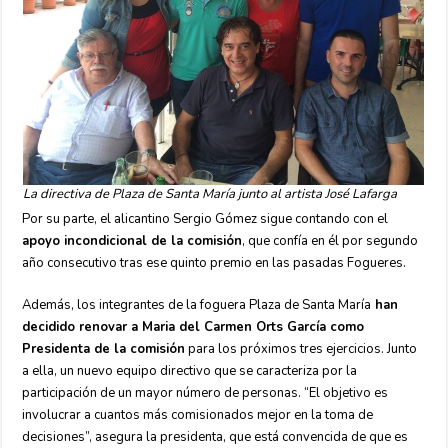
La directiva de Plaza de Santa María junto al artista José Lafarga
Por su parte, el alicantino Sergio Gómez sigue contando con el
apoyo incondicional de la comisión
, que confía en él por segundo
año consecutivo tras ese quinto premio en las pasadas Fogueres.
Además, los integrantes de la foguera Plaza de Santa María
han
decidido renovar a Maria del Carmen Orts García como
Presidenta de la comisión
para los próximos tres ejercicios. Junto
a ella, un nuevo equipo directivo que se caracteriza por la
participación de un mayor número de personas. “El objetivo es
involucrar a cuantos más comisionados mejor en la toma de
decisiones”, asegura la presidenta, que está convencida de que es