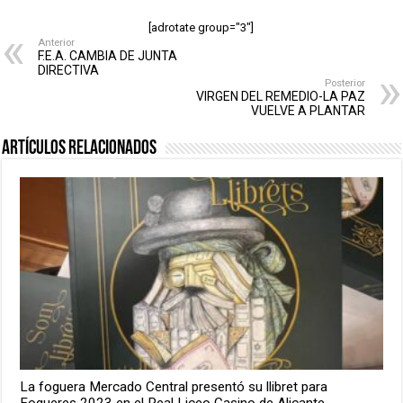
[adrotate group="3"]
Anterior
F.E.A. CAMBIA DE JUNTA
DIRECTIVA
Posterior
VIRGEN DEL REMEDIO-LA PAZ
VUELVE A PLANTAR
Artículos relacionados
La foguera Mercado Central presentó su llibret para