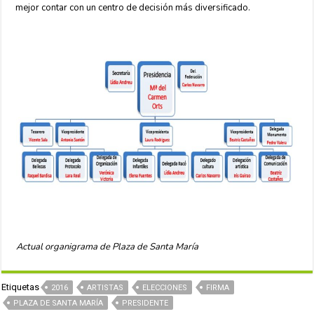
mejor contar con un centro de decisión más diversificado.
Actual organigrama de Plaza de Santa María
Etiquetas
2016
ARTISTAS
ELECCIONES
FIRMA
PLAZA DE SANTA MARÍA
PRESIDENTE