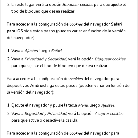
En este lugar verá la opción
Bloquear cookies
para que ajuste el
tipo de bloqueo que desea realizar.
Para acceder a la configuración de
cookies
del navegador
Safari
para iOS
siga estos pasos (pueden variar en función de la versión
del navegador):
Vaya a
Ajustes
, luego
Safari
.
Vaya a
Privacidad y Seguridad
, verá la opción
Bloquear cookies
para que ajuste el tipo de bloqueo que desea realizar.
Para acceder a la configuración de
cookies
del navegador para
dispositivos
Android
siga estos pasos (pueden variar en función de
la versión del navegador):
Ejecute el navegador y pulse la tecla
Menú
, luego
Ajustes
.
Vaya a
Seguridad y Privacidad
, verá la opción
Aceptar cookies
para que active o desactive la casilla.
Para acceder a la configuración de
cookies
del navegador para