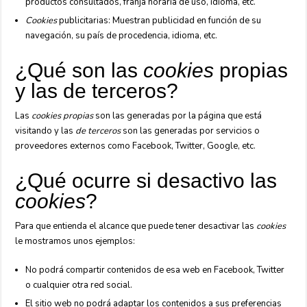
productos consultados, franja horaria de uso, idioma, etc.
Cookies
publicitarias: Muestran publicidad en función de su
navegación, su país de procedencia, idioma, etc.
¿Qué son las
cookies
propias
y las de terceros?
Las
cookies propias
son las generadas por la página que está
visitando y las
de terceros
son las generadas por servicios o
proveedores externos como Facebook, Twitter, Google, etc.
¿Qué ocurre si desactivo las
cookies
?
Para que entienda el alcance que puede tener desactivar las
cookies
le mostramos unos ejemplos:
No podrá compartir contenidos de esa web en Facebook, Twitter
o cualquier otra red social.
El sitio web no podrá adaptar los contenidos a sus preferencias