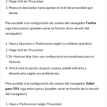
Haga click en
Privacidad
.
Mueva el deslizador hasta ajustar el nivel de privacidad que
desee.
Para acceder a la configuración de
cookies
del navegador
Firefox
siga estos pasos (pueden variar en función de la versión del
navegador):
Vaya a
Opciones
o
Preferencias
según su sistema operativo.
Haga click en
Privacidad
.
En
Historial
elija
Usar una configuración personalizada para el
historial
.
Ahora verá la opción
Aceptar cookies
, puede activarla o
desactivarla según sus preferencias.
Para acceder a la configuración de
cookies
del navegador
Safari
para OSX
siga estos pasos (pueden variar en función de la versión
del navegador):
Vaya a
Preferencias
, luego
Privacidad
.