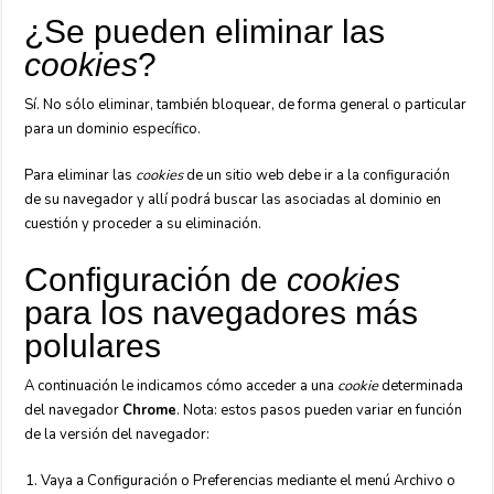
¿Se pueden eliminar las
cookies
?
Sí. No sólo eliminar, también bloquear, de forma general o particular
para un dominio específico.
Para eliminar las
cookies
de un sitio web debe ir a la configuración
de su navegador y allí podrá buscar las asociadas al dominio en
cuestión y proceder a su eliminación.
Configuración de
cookies
para los navegadores más
polulares
A continuación le indicamos cómo acceder a una
cookie
determinada
del navegador
Chrome
. Nota: estos pasos pueden variar en función
de la versión del navegador:
Vaya a Configuración o Preferencias mediante el menú Archivo o