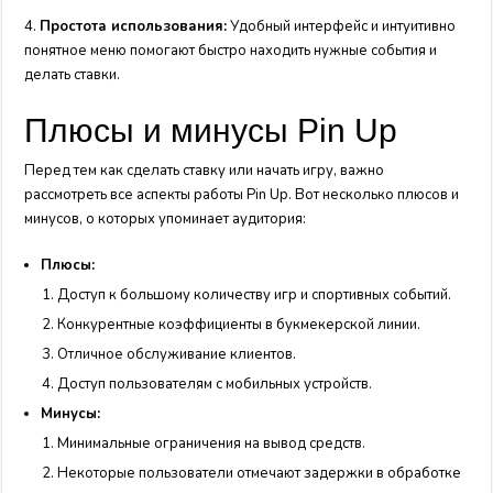
4.
Простота использования:
Удобный интерфейс и интуитивно
понятное меню помогают быстро находить нужные события и
делать ставки.
Плюсы и минусы Pin Up
Перед тем как сделать ставку или начать игру, важно
рассмотреть все аспекты работы Pin Up. Вот несколько плюсов и
минусов, о которых упоминает аудитория:
Плюсы:
Доступ к большому количеству игр и спортивных событий.
Конкурентные коэффициенты в букмекерской линии.
Отличное обслуживание клиентов.
Доступ пользователям с мобильных устройств.
Минусы:
Минимальные ограничения на вывод средств.
Некоторые пользователи отмечают задержки в обработке