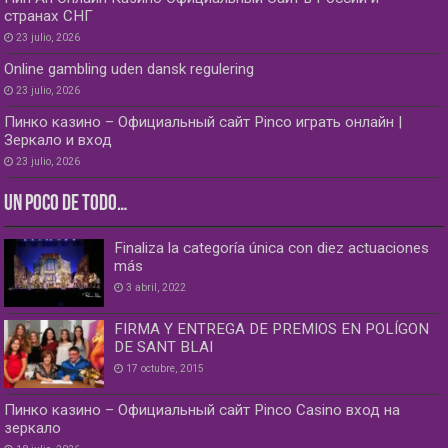
странах СНГ
23 julio, 2026
Online gambling uden dansk regulering
23 julio, 2026
Пинко казино – Официальный сайт Pinco играть онлайн |
Зеркало и вход
23 julio, 2026
UN POCO DE TODO…
Finaliza la categoría única con diez actuaciones
más
3 abril, 2022
FIRMA Y ENTREGA DE PREMIOS EN POLÍGON
DE SANT BLAI
17 octubre, 2015
Пинко казино – Официальный сайт Pinco Casino вход на
зеркало