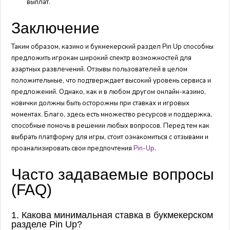
выплат.
Заключение
Таким образом, казино и букмекерский раздел Pin Up способны
предложить игрокам широкий спектр возможностей для
азартных развлечений. Отзывы пользователей в целом
положительные, что подтверждает высокий уровень сервиса и
предложений. Однако, как и в любом другом онлайн-казино,
новички должны быть осторожны при ставках и игровых
моментах. Благо, здесь есть множество ресурсов и поддержка,
способные помочь в решении любых вопросов. Перед тем как
выбрать платформу для игры, стоит ознакомиться с отзывами и
проанализировать свои предпочтения
Pin-Up
.
Часто задаваемые вопросы
(FAQ)
1. Какова минимальная ставка в букмекерском
разделе Pin Up?