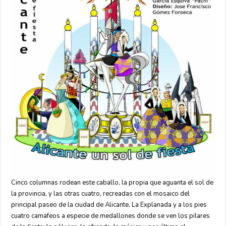
Cinco columnas rodean este caballo, la propia que aguanta el sol de
la provincia, y las otras cuatro, recreadas con el mosaico del
principal paseo de la ciudad de Alicante, La Explanada y a los pies
cuatro camafeos a especie de medallones donde se ven los pilares