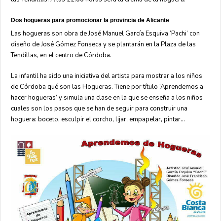
Dos hogueras para promocionar la provincia de Alicante
Las hogueras son obra de José Manuel García Esquiva ‘Pachi’ con
diseño de José Gómez Fonseca y se plantarán en la Plaza de las
Tendillas, en el centro de Córdoba.
La infantil ha sido una iniciativa del artista para mostrar a los niños
de Córdoba qué son las Hogueras. Tiene por título ‘Aprendemos a
hacer hogueras’ y simula una clase en la que se enseña a los niños
cuales son los pasos que se han de seguir para construir una
hoguera: boceto, esculpir el corcho, lijar, empapelar, pintar…