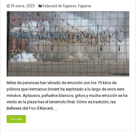
25 marzo, 2023
Federació de Fogueres
,
Fogueres
Miles de personas han vibrado de emoción con los 75 kilos de
pólvora que Hermanos Sirvent ha explotado a lo largo de unos seis
minutos. Aplausos, pañuelos blancos, gritos y mucha emoción se ha
vivido en la plaza tras el terremoto final. Cómo es tradición, las
Belleses del Foc d’Alacant, …
Lee más