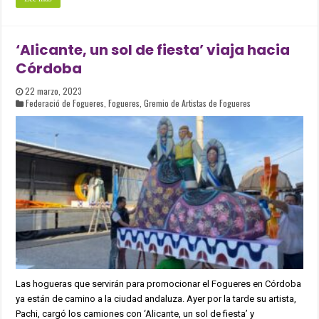
‘Alicante, un sol de fiesta’ viaja hacia
Córdoba
22 marzo, 2023
Federació de Fogueres
,
Fogueres
,
Gremio de Artistas de Fogueres
Las hogueras que servirán para promocionar el Fogueres en Córdoba
ya están de camino a la ciudad andaluza. Ayer por la tarde su artista,
Pachi, cargó los camiones con ‘Alicante, un sol de fiesta’ y