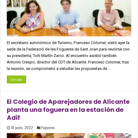
El secretario autonómico de Turismo, Francesc Colomer, visitó ayer la
sede de la Federació de les Fogueres de Sant Joan para reunirse con
su presidenta, Toñi Martín-Zarco. Al encuentro asistió también
Antonio Crespo, director del CDT de Alicante. Francesc Colomer, tras
la reunión, se comprometió a estudiar las propuestas de …
Lee más
El Colegio de Aparejadores de Alicante
planta una foguera en la estación de
Adif
10 junio, 2022
Fogueres