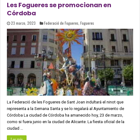
Les Fogueres se promocionan en
Córdoba
23 marzo, 2023
Federació de Fogueres
,
Fogueres
La Federació de les Fogueres de Sant Joan indultará el ninot que
representa a la Semana Santa y se lo regalará al Ayuntamiento de
Córdoba La ciudad de Córdoba ha amanecido hoy, 23 de marzo,
como si fuera junio en la ciudad de Alicante. La fiesta oficial de la
ciudad …
Lee más