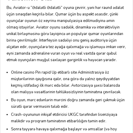
Bu, Aviator-u “Ədalətli Ədalətli” oyuna çevirir, yəni hər raund ədalət
üçün sınaqdan keçirilə bilər. Qumar üçün bu aspekt əsasdır, çünki
oyunçular oyunun öz xeyrinə manipulyasiya edilmədiyinə əmin
olmaq istəyirlər. Aviator oyunu sadəlik, dinamika və interaktivliyin
unikal birləşməsinə görə layiqincə ən populyar qumar oyunlarından
birinə çevrilmişdir. İnterfeysin sadəliyi onu geniş auditoriya üçün
əlçatan edir, oyunçulara tez ayağa qalxmağa və işləməyə imkan verir,
eyni zamanda adrenaline vuran oyun və real vaxtda qərar qəbul
etmək oyunçuları məşğul saxlayan gərginlik və həyəcan yaradır.
Online casino Pin rapid Up etibarlı site Administrasiya öz
müştərilərinin qayğısına qalır, ona görə də yalnız qeydiyyatdan
keçmiş istifadəçi ilk mərc edə bilər. Avtorizasiya şəxsi balansda
olan maliyyə vəsaitlərinin təhlükəsizliyinin təminatına çevriləcək.
Bu oyun, mərc edənlərin mərcini doğru zamanda geri çəkmək üçün
sürətli qərar verməsini tələb edir.
Crash-oyununun inkişaf etdiricisi UKGC tərəfindən lisenziyaya
malikdir və proqram təminatının etibarlılığını təmin edir.
Sonra təyyarə havaya qalxmağa başlayır və əmsallar (və hoy