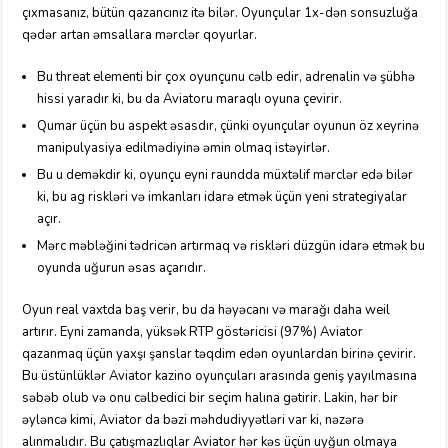
çıxmasanız, bütün qazancınız itə bilər. Oyunçular 1x-dən sonsuzluğa
qədər artan əmsallara mərclər qoyurlar.
Bu threat elementi bir çox oyunçunu cəlb edir, adrenalin və şübhə
hissi yaradır ki, bu da Aviatoru maraqlı oyuna çevirir.
Qumar üçün bu aspekt əsasdır, çünki oyunçular oyunun öz xeyrinə
manipulyasiya edilmədiyinə əmin olmaq istəyirlər.
Bu u deməkdir ki, oyunçu eyni raundda müxtəlif mərclər edə bilər
ki, bu ag riskləri və imkanları idarə etmək üçün yeni strategiyalar
açır.
Mərc məbləğini tədricən artırmaq və riskləri düzgün idarə etmək bu
oyunda uğurun əsas açarıdır.
Oyun real vaxtda baş verir, bu da həyəcanı və marağı daha weil
artırır. Eyni zamanda, yüksək RTP göstəricisi (97%) Aviator
qazanmaq üçün yaxşı şanslar təqdim edən oyunlardan birinə çevirir.
Bu üstünlüklər Aviator kazino oyunçuları arasında geniş yayılmasına
səbəb olub və onu cəlbedici bir seçim halına gətirir. Lakin, hər bir
əyləncə kimi, Aviator da bəzi məhdudiyyətləri var ki, nəzərə
alınmalıdır. Bu çatışmazlıqlar Aviator hər kəs üçün uyğun olmaya