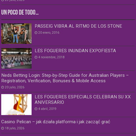
UN POCO DE TODO…
PASSEIG VIBRA AL RITMO DE LOS STONE
20 enero, 2016
LES FOGUERES INUNDAN EXPOFIESTA
4 noviembre, 2018
Neds Betting Login: Step‑by‑Step Guide for Australian Players –
Registration, Verification, Bonuses & Mobile Access
20 julio, 2026
LES FOGUERES ESPECIALS CELEBRAN SU XX
ANIVERSARIO
4 abril, 2019
Casino Pelican – jak działa platforma i jak zacząć grać
18 julio, 2026