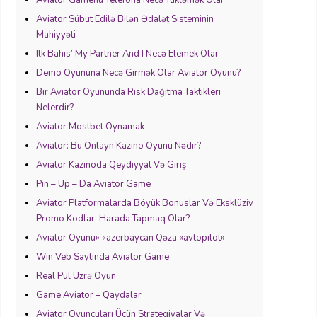
Aviator Gamenu Telefona Necə Yükləmək Olar
Aviator Sübut Edilə Bilən Ədalət Sisteminin
Mahiyyəti
Ilk Bahis’ My Partner And I Necə Elemek Olar
Demo Oyununa Necə Girmək Olar Aviator Oyunu?
Bir Aviator Oyununda Risk Dağıtma Taktikleri
Nelerdir?
Aviator Mostbet Oynamak
Aviator: Bu Onlayn Kazino Oyunu Nədir?
Aviator Kazinoda Qeydiyyat Və Giriş
Pin – Up – Da Aviator Game
Aviator Platformalarda Böyük Bonuslar Və Eksklüziv
Promo Kodlar: Harada Tapmaq Olar?
Aviator Oyunu» «azerbaycan Qəza «avtopilot»
Win Veb Saytında Aviator Game
Real Pul Üzrə Oyun
Game Aviator – Qaydalar
Aviator Oyuncuları Üçün Strategiyalar Və