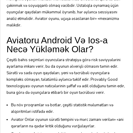
çəkinmək və soyuqqanlı olmaq vacibdir. Ustalıqla oynamaq üçün
oyunçular qaydaları mükəmməl öyrənib, hər əyləncə sessiyasını
analiz etməlidir. Aviator oyunu, uçuşa əsaslanan bir» «mexanizmə
malikdir.
Aviatoru Android Və Ios-a
Necə Yükləmək Olar?
Çeşitli bahis seçimləri oyunculara stratejiyə görə risk səviyyələrini
ayarlama imkanı verir, bu da oyunun əlverişli olmasını təmin edir.
Sürətli və sadə oyun qaydaları, yeni və təcrübəli oyunçulara
kompleks olmayan, təlatümlü əyləncə təklif edir. Provably Good
texnologiyası oyunun nəticələrinin şəffaf və adil olduğunu təmin edir,
buna görə də oyunçulara etibarlı bir oyun təcrübəsi verir.
Bu növ proqramlar və botlar, çeşitli statistik məlumatları və
alqoritmləri istifadə edir.
Aviator Onlar oyunun sürətli tempini və mərc zamanı verilən» «ani
qərarların nə qədər kritik olduğunu vurğulayırlar.