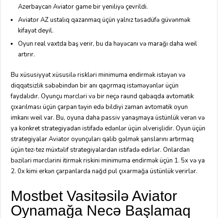
Azerbaycan Aviator game bir yeniliyə çevrildi.
Aviator AZ ustalıq qazanmaq üçün yalnız təsadüfə güvənmək
kifayət deyil.
Oyun real vaxtda baş verir, bu da həyəcanı və marağı daha weil
artırır.
Bu xüsusiyyət xüsusilə riskləri minimuma endirmək istəyən və
diqqətsizlik səbəbindən bir anı qaçırmaq istəməyənlər üçün
faydalıdır. Oyunçu mərcləri və bir neçə raund qabaqda avtomatik
çıxarılması üçün çarpan təyin edə bildiyi zaman avtomatik oyun
imkanı weil var. Bu, oyuna daha passiv yanaşmaya üstünlük verən və
ya konkret strategiyadan istifadə edənlər üçün əlverişlidir. Oyun üçün
strategiyalar Aviator oyunçuları qalib gəlmək şanslarını artırmaq
üçün tez-tez müxtəlif strategiyalardan istifadə edirlər. Onlardan
bəziləri mərclərini itirmək riskini minimuma endirmək üçün 1. 5x və ya
2. 0x kimi erkən çarpanlarda nağd pul çıxarmağa üstünlük verirlər.
Mostbet Vasitəsilə Aviator
Oynamağa Necə Başlamaq