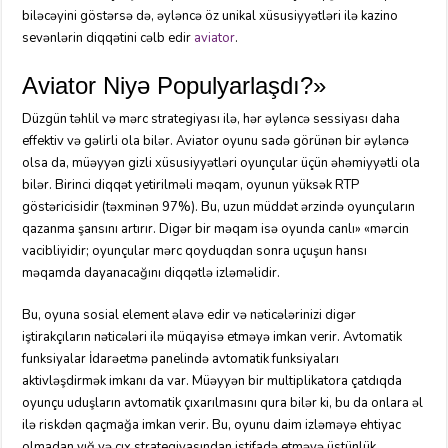
biləcəyini göstərsə də, əyləncə öz unikal xüsusiyyətləri ilə kazino
sevənlərin diqqətini cəlb edir
aviator
.
Aviator Niyə Populyarlaşdı?»
Düzgün təhlil və mərc strategiyası ilə, hər əyləncə sessiyası daha
effektiv və gəlirli ola bilər. Aviator oyunu sadə görünən bir əyləncə
olsa da, müəyyən gizli xüsusiyyətləri oyunçular üçün əhəmiyyətli ola
bilər. Birinci diqqət yetirilməli məqam, oyunun yüksək RTP
göstəricisidir (təxminən 97%). Bu, uzun müddət ərzində oyunçuların
qazanma şansını artırır. Digər bir məqam isə oyunda canlı» «mərcin
vacibliyidir; oyunçular mərc qoyduqdan sonra uçuşun hansı
məqamda dayanacağını diqqətlə izləməlidir.
Bu, oyuna sosial element əlavə edir və nəticələrinizi digər
iştirakçıların nəticələri ilə müqayisə etməyə imkan verir. Avtomatik
funksiyalar İdarəetmə panelində avtomatik funksiyaları
aktivləşdirmək imkanı da var. Müəyyən bir multiplikatora çatdıqda
oyunçu uduşların avtomatik çıxarılmasını qura bilər ki, bu da onlara əl
ilə riskdən qaçmağa imkan verir. Bu, oyunu daim izləməyə ehtiyac
olmadan yığ və çıx strategiyasından istifadə etməyə üstünlük