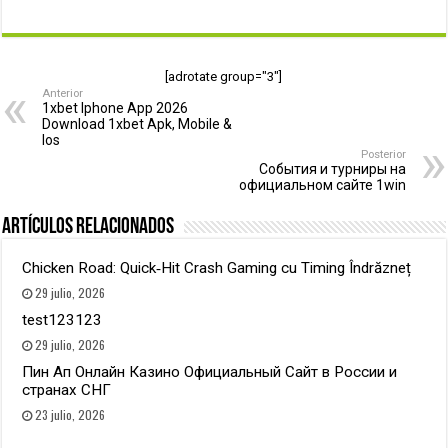
[adrotate group="3"]
Anterior
1xbet Iphone App 2026
Download 1xbet Apk, Mobile &
Ios
Posterior
События и турниры на
официальном сайте 1win
Artículos relacionados
Chicken Road: Quick‑Hit Crash Gaming cu Timing Îndrăzneț
29 julio, 2026
test123123
29 julio, 2026
Пин Ап Онлайн Казино Официальный Сайт в России и
странах СНГ
23 julio, 2026