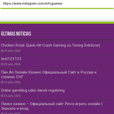
https://www.instagram.com/infogueres/
ÚLTIMAS NOTICIAS
Chicken Road: Quick‑Hit Crash Gaming cu Timing Îndrăzneț
29 julio, 2026
test123123
29 julio, 2026
Пин Ап Онлайн Казино Официальный Сайт в России и
странах СНГ
23 julio, 2026
Online gambling uden dansk regulering
23 julio, 2026
Пинко казино – Официальный сайт Pinco играть онлайн |
Зеркало и вход
23 julio, 2026