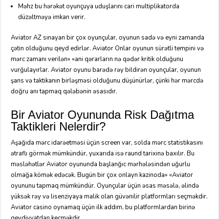
Məhz bu hərəkət oyunçuya uduşlarını cari multiplikatorda
düzəltməyə imkan verir.
Aviator AZ sınayan bir çox oyunçular, oyunun sadə və eyni zamanda
çətin olduğunu qeyd edirlər. Aviator Onlar oyunun sürətli tempini və
mərc zamanı verilən» «ani qərarların nə qədər kritik olduğunu
vurğulayırlar. Aviator oyunu barədə rəy bildirən oyunçular, oyunun
şans və taktikanın birləşməsi olduğunu düşünürlər, çünki hər mərcdə
doğru anı tapmaq qələbənin əsasıdır.
Bir Aviator Oyununda Risk Dağıtma
Taktikleri Nelerdir?
Aşağıda mərc idarəetməsi üçün screen var, solda mərc statistikasını
ətraflı görmək mümkündür, yuxarıda isə raund tarixinə baxılır. Bu
məsləhətlər Aviator oyununda başlanğıc mərhələsindən uğurlu
olmağa kömək edəcək. Bugün bir çox onlayn kazinoda» «Aviator
oyununu tapmaq mümkündür. Oyunçular üçün əsas məsələ, əlində
yüksək rəy və lisenziyaya malik olan güvənilir platformları seçməkdir.
Aviator casino oynamaq üçün ilk addım, bu platformlardan birinə
qeydiyyatdan keçməkdir.