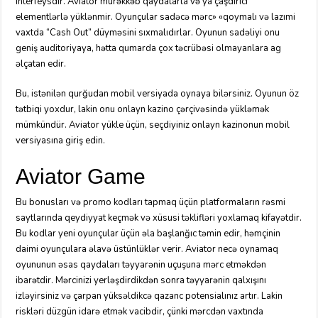
interfeysdir. Aviator mürəkkəb qaydalarla və ya çaşdırıcı
elementlərlə yüklənmir. Oyunçular sadəcə mərc» «qoymalı və lazımi
vaxtda “Cash Out” düyməsini sıxmalıdırlar. Oyunun sadəliyi onu
geniş auditoriyaya, hətta qumarda çox təcrübəsi olmayanlara ag
əlçatan edir.
Bu, istənilən qurğudan mobil versiyada oynaya bilərsiniz. Oyunun öz
tətbiqi yoxdur, lakin onu onlayn kazino çərçivəsində yükləmək
mümkündür. Aviator yükle üçün, seçdiyiniz onlayn kazinonun mobil
versiyasına giriş edin.
Aviator Game
Bu bonusları və promo kodları tapmaq üçün platformaların rəsmi
saytlarında qeydiyyat keçmək və xüsusi təklifləri yoxlamaq kifayətdir.
Bu kodlar yeni oyunçular üçün əla başlanğıc təmin edir, həmçinin
daimi oyunçulara əlavə üstünlüklər verir. Aviator necə oynamaq
oyununun əsas qaydaları təyyarənin uçuşuna mərc etməkdən
ibarətdir. Mərcinizi yerləşdirdikdən sonra təyyarənin qalxışını
izləyirsiniz və çarpan yüksəldikcə qazanc potensialınız artır. Lakin
riskləri düzgün idarə etmək vacibdir, çünki mərcdən vaxtında