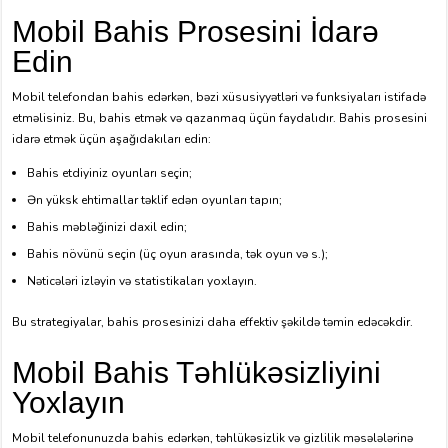
Mobil Bahis Prosesini İdarə
Edin
Mobil telefondan bahis edərkən, bəzi xüsusiyyətləri və funksiyaları istifadə
etməlisiniz. Bu, bahis etmək və qazanmaq üçün faydalıdır. Bahis prosesini
idarə etmək üçün aşağıdakıları edin:
Bahis etdiyiniz oyunları seçin;
Ən yüksk ehtimallar təklif edən oyunları tapın;
Bahis məbləğinizi daxil edin;
Bahis növünü seçin (üç oyun arasında, tək oyun və s.);
Nəticələri izləyin və statistikaları yoxlayın.
Bu strategiyalar, bahis prosesinizi daha effektiv şəkildə təmin edəcəkdir.
Mobil Bahis Təhlükəsizliyini
Yoxlayın
Mobil telefonunuzda bahis edərkən, təhlükəsizlik və gizlilik məsələlərinə