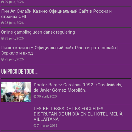
29 julio, 2026
Пин Ап Онлайн Казино Официальный Сайт в России и
странах СНГ
23 julio, 2026
Online gambling uden dansk regulering
23 julio, 2026
Пинко казино – Официальный сайт Pinco играть онлайн |
Зеркало и вход
23 julio, 2026
UN POCO DE TODO…
Doctor Bergez Carolinas 1992: «Creatividad»,
de Javier Gómez Morollón.
30 abril, 2020
LES BELLESES DE LES FOGUERES
DISFRUTAN DE UN DÍA EN EL HOTEL MELIÀ
VILLAITANA
7 marzo, 2016