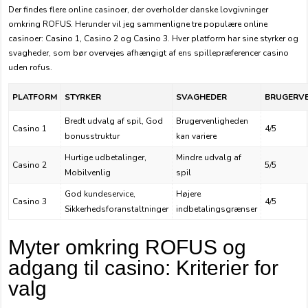
Der findes flere online casinoer, der overholder danske lovgivninger
omkring ROFUS. Herunder vil jeg sammenligne tre populære online
casinoer: Casino 1, Casino 2 og Casino 3. Hver platform har sine styrker og
svagheder, som bør overvejes afhængigt af ens spillepræferencer
casino
uden rofus
.
PLATFORM
STYRKER
SVAGHEDER
BRUGERVE
Bredt udvalg af spil, God
Brugervenligheden
Casino 1
4/5
bonusstruktur
kan variere
Hurtige udbetalinger,
Mindre udvalg af
Casino 2
5/5
Mobilvenlig
spil
God kundeservice,
Højere
Casino 3
4/5
Sikkerhedsforanstaltninger
indbetalingsgrænser
Myter omkring ROFUS og
adgang til casino: Kriterier for
valg