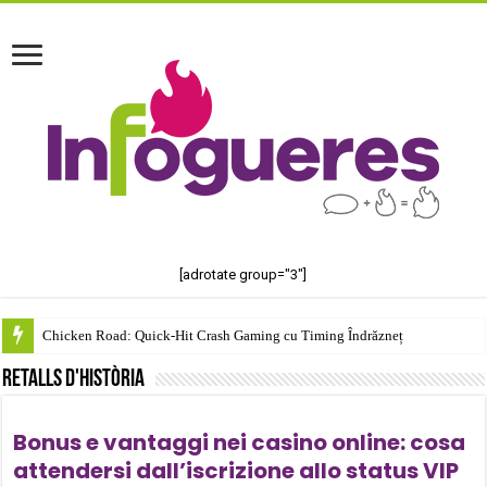
[adrotate group="3"]
Chicken Road: Quick‑Hit Crash Gaming cu Timing Îndrăzneț
test123123
Retalls d'història
Bonus e vantaggi nei casino online: cosa
attendersi dall’iscrizione allo status VIP