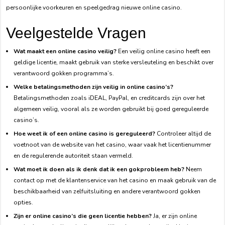
persoonlijke voorkeuren en speelgedrag
nieuwe online casino
.
Veelgestelde Vragen
Wat maakt een online casino veilig?
Een veilig online casino heeft een
geldige licentie, maakt gebruik van sterke versleuteling en beschikt over
verantwoord gokken programma’s.
Welke betalingsmethoden zijn veilig in online casino’s?
Betalingsmethoden zoals iDEAL, PayPal, en creditcards zijn over het
algemeen veilig, vooral als ze worden gebruikt bij goed gereguleerde
casino’s.
Hoe weet ik of een online casino is gereguleerd?
Controleer altijd de
voetnoot van de website van het casino, waar vaak het licentienummer
en de regulerende autoriteit staan vermeld.
Wat moet ik doen als ik denk dat ik een gokprobleem heb?
Neem
contact op met de klantenservice van het casino en maak gebruik van de
beschikbaarheid van zelfuitsluiting en andere verantwoord gokken
opties.
Zijn er online casino’s die geen licentie hebben?
Ja, er zijn online