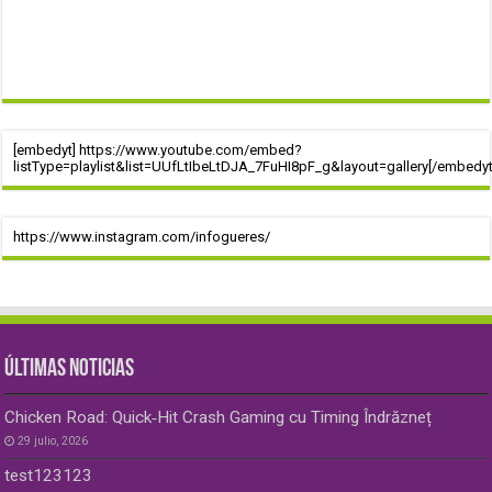
[embedyt] https://www.youtube.com/embed?
listType=playlist&list=UUfLtIbeLtDJA_7FuHI8pF_g&layout=gallery[/embedyt
https://www.instagram.com/infogueres/
ÚLTIMAS NOTICIAS
Chicken Road: Quick‑Hit Crash Gaming cu Timing Îndrăzneț
29 julio, 2026
test123123