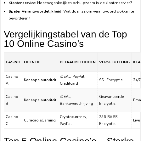
Klantenservice:
Hoe toegankelijk en behulpzaam is de klantenservice?
Speler Verantwoordelijkheid:
Wat doen ze om verantwoord gokken te
bevorderen?
Vergelijkingstabel van de Top
10 Online Casino’s
CASINO
LICENTIE
BETAALMETHODEN
VERSLEUTELING
KLA
Casino
iDEAL, PayPal,
Kansspelautoriteit
SSL Encryptie
24/7
A
Creditcard
Casino
iDEAL,
Geavanceerde
Kansspelautoriteit
Emai
B
Bankoverschrijving
Encryptie
Casino
Cryptocurrency,
256-Bit SSL
Curacao eGaming
Live
C
PayPal
Encryptie