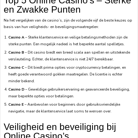
Top 5 Online Casino’s – Sterke
en Zwakke Punten
Na het vergelijken van de casino’s, zijn de volgende vijf de beste keuzes op
basis van hun veiligheids- en beveiligingsmaatregelen:
Casino A
– Sterke klantenservice en veilige betalingsmethoden zijn de
sterke punten. Een mogelijk nadeel is het beperkte aantal spelletjes.
Casino B
– Dit casino biedt een breed scala aan spellen en uitstekende
versleuteling. Echter, de klantenservice is niet 24/7 bereikbaar.
Casino C
– Dit biedt prima opties voor cryptocurrency betalingen, en
heeft goede verantwoord gokken maatregelen. De licentie is echter
minder bekend.
Casino D
– Geweldige gebruikerservaring en geavanceerde beveiliging,
maar beperkte opties voor betalingen.
Casino E
– Aanbevolen voor beginners door gebruiksvriendelijke
navigatie, maar de klantenservice laat soms te wensen over.
Veiligheid en beveiliging bij
Online Casino’s