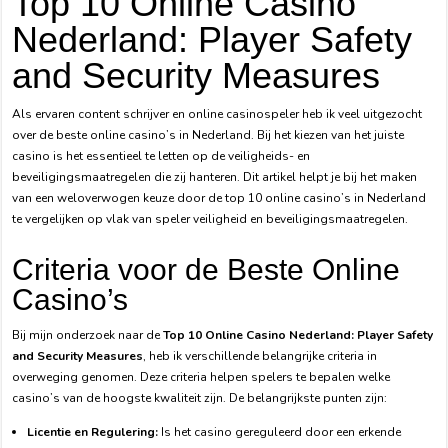
Top 10 Online Casino
Nederland: Player Safety
and Security Measures
Als ervaren content schrijver en online casinospeler heb ik veel uitgezocht
over de beste online casino’s in Nederland. Bij het kiezen van het juiste
casino is het essentieel te letten op de veiligheids- en
beveiligingsmaatregelen die zij hanteren. Dit artikel helpt je bij het maken
van een weloverwogen keuze door de top 10 online casino’s in Nederland
te vergelijken op vlak van speler veiligheid en beveiligingsmaatregelen.
Criteria voor de Beste Online
Casino’s
Bij mijn onderzoek naar de
Top 10 Online Casino Nederland: Player Safety
and Security Measures
, heb ik verschillende belangrijke criteria in
overweging genomen. Deze criteria helpen spelers te bepalen welke
casino’s van de hoogste kwaliteit zijn. De belangrijkste punten zijn:
Licentie en Regulering:
Is het casino gereguleerd door een erkende