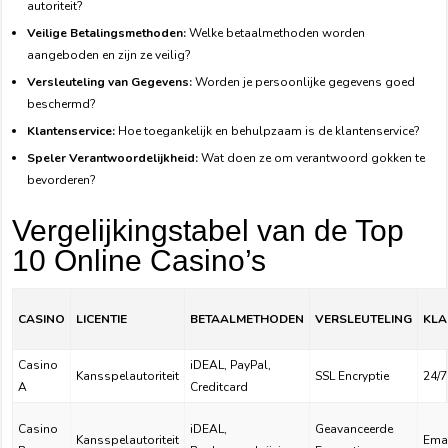
autoriteit?
Veilige Betalingsmethoden:
Welke betaalmethoden worden
aangeboden en zijn ze veilig?
Versleuteling van Gegevens:
Worden je persoonlijke gegevens goed
beschermd?
Klantenservice:
Hoe toegankelijk en behulpzaam is de klantenservice?
Speler Verantwoordelijkheid:
Wat doen ze om verantwoord gokken te
bevorderen?
Vergelijkingstabel van de Top
10 Online Casino’s
CASINO
LICENTIE
BETAALMETHODEN
VERSLEUTELING
KLA
Casino
iDEAL, PayPal,
Kansspelautoriteit
SSL Encryptie
24/7
A
Creditcard
Casino
iDEAL,
Geavanceerde
Kansspelautoriteit
Emai