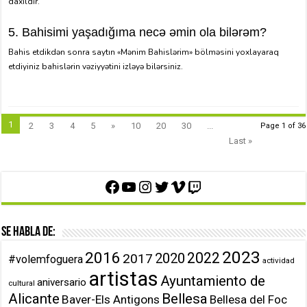
daxildir.
5. Bahisimi yaşadığıma necə əmin ola bilərəm?
Bahis etdikdən sonra saytın «Mənim Bahislərim» bölməsini yoxlayaraq
etdiyiniz bahislərin vəziyyətini izləyə bilərsiniz.
1
2
3
4
5
»
10
20
30
...
Page 1 of 36
Last »
Facebook
YouTube
Instagram
Twitter
Vimeo
Twitch
Se habla de:
2023
2016
2022
2020
2017
#volemfoguera
actividad
artistas
Ayuntamiento de
aniversario
cultural
Alicante
Bellesa
Baver-Els Antigons
Bellesa del Foc