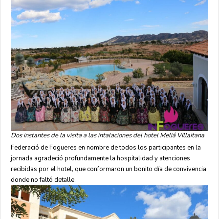
Dos instantes de la visita a las intalaciones del hotel Meliá VIllaitana
Federació de Fogueres en nombre de todos los participantes en la
jornada agradeció profundamente la hospitalidad y atenciones
recibidas por el hotel, que conformaron un bonito día de convivencia
donde no faltó detalle.