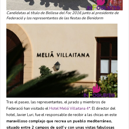
Candidatas al título de Bellesa del Foc 2016 junto al presidente de
Federació y los representantes de las fiestas de Benidorm
Tras el paseo, las representantes, el jurado y miembros de
Federació han visitado el
Hotel Meliá Villaitana 4*
. El director del
hotel, Javier Luri, fue el responsable de recibir a las chicas en este
maravilloso complejo que recrea un pueblo mediterráneo,
situado entre 2 campos de golf y con unas vistas fabulosas