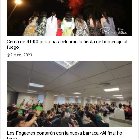
Cerca de 4.000 personas celebran la fiesta de homenaje al
fuego
7 mayo, 2023
Les Fogueres contarán con la nueva barraca «Al final ho
fem»