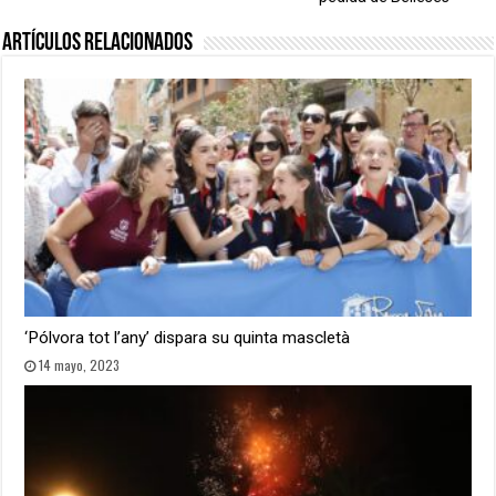
Artículos relacionados
‘Pólvora tot l’any’ dispara su quinta mascletà
14 mayo, 2023