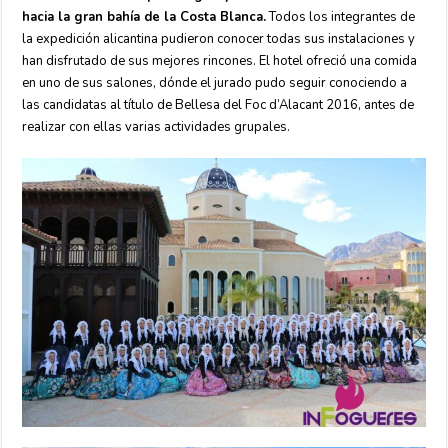
hacia la gran bahía de la Costa Blanca.
Todos los integrantes de
la expedición alicantina pudieron conocer todas sus instalaciones y
han disfrutado de sus mejores rincones. El hotel ofreció una comida
en uno de sus salones, dónde el jurado pudo seguir conociendo a
las candidatas al título de Bellesa del Foc d’Alacant 2016, antes de
realizar con ellas varias actividades grupales.