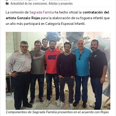
Actualidad de las comisiones
,
Artistas y proyectos
La comisión de
Sagrada Familia
ha hecho oficial la
contratación del
artista Gonzalo Rojas
para la elaboración de su foguera infantil que
un año más participará en Categoría Especial Infantil.
Componentes de Sagrada Familia presentes en el acuerdo con Rojas