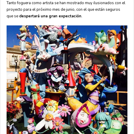
Tanto foguera como artista se han mostrado muy ilusionados con el
proyecto para el próximo mes de junio, con el que están seguros
que se
despertará una gran expectación
.