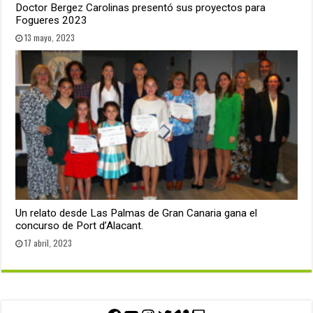
Doctor Bergez Carolinas presentó sus proyectos para
Fogueres 2023
13 mayo, 2023
Un relato desde Las Palmas de Gran Canaria gana el
concurso de Port d’Alacant.
17 abril, 2023