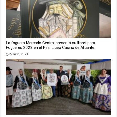
La foguera Mercado Central presentó su llibret para
Fogueres 2023 en el Real Liceo Casino de Alicante.
15 mayo, 2023