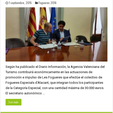
1 septiembre, 2015
Fogueres 2016
Según ha publicado el Diario Información, la Agencia Valenciana del
Turismo contribuirá económicamente en las actuaciones de
promoción e impulso de Les Fogueres que efectúe el colectivo de
Fogueres Especials d’Alacant, que integran todos los participantes
de la Categoría Especial, con una cantidad máxima de 30.000 euros.
El secretario autonómico …
Lee más