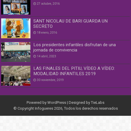
27 octubre, 2016
SANT NICOLAU DE BARI GUARDA UN
SECRETO
18 enero, 2016
Los presidentes infantiles disfrutan de una
jornada de convivencia
14 abril, 2023
LAS FINALES DEL PITIU, VÍDEO A VÍDEO:
MODALIDAD INFANTILES 2019
30 noviembre, 2019
Powered by
WordPress
| Designed by
TieLabs
© Copyright Infogueres 2026, Todos los derechos reservados