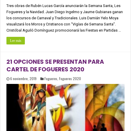
Tres obras de Rubén Lucas García anunciarán la Semana Santa, Les
Fogueres y la Navidad. Juan Diego Ingelmo y Jaume Gubianas ganan
los concursos de Carnaval y Tradicionales. Luis Damián Yelo Moya
visualizará los Moros y Cristianos con “Vigías de Semana Santa”.
Cristóbal Aguiló Domínguez promocionará las Fiestas en Partidas …
Lee más
21 OPCIONES SE PRESENTAN PARA
CARTEL DE FOGUERES 2020
6 noviembre, 2019
Fogueres
,
Fogueres 2020