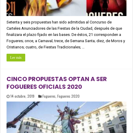
Setenta y seis propuestas han sido admitidas al Concurso de
Carteles Anunciadores de las Fiestas de la Ciudad, después de que
finalizara el plazo fijado en las bases. De éstos, 21 corresponden a
Fogueres; once, a Carnaval; trece, de Semana Santa; diez, de Moros y
Cristianos; cuatro, de Fiestas Tradicionales; …
Lee más
CINCO PROPUESTAS OPTAN A SER
FOGUERES OFICIALS 2020
14 octubre, 2019
Fogueres
,
Fogueres 2020