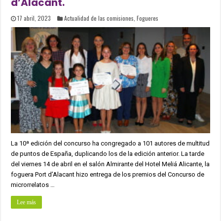
d’Alacant.
17 abril, 2023
Actualidad de las comisiones
,
Fogueres
La 10ª edición del concurso ha congregado a 101 autores de multitud
de puntos de España, duplicando los de la edición anterior. La tarde
del viernes 14 de abril en el salón Almirante del Hotel Meliá Alicante, la
foguera Port d’Alacant hizo entrega de los premios del Concurso de
microrrelatos …
Lee más