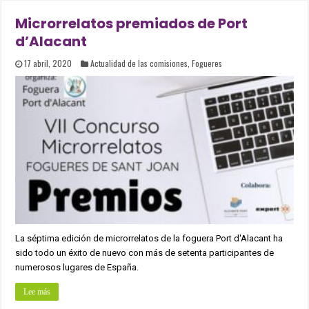
Microrrelatos premiados de Port
d’Alacant
17 abril, 2020
Actualidad de las comisiones
,
Fogueres
La séptima edición de microrrelatos de la foguera Port d'Alacant ha
sido todo un éxito de nuevo con más de setenta participantes de
numerosos lugares de España.
Lee más