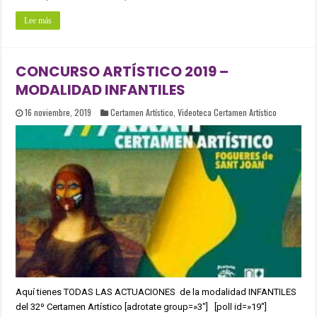
Lee más
CONCURSO ARTÍSTICO 2019 –
MODALIDAD INFANTILES
16 noviembre, 2019
Certamen Artístico
,
Videoteca Certamen Artístico
Aquí tienes TODAS LAS ACTUACIONES de la modalidad INFANTILES
del 32º Certamen Artístico [adrotate group=»3″] [poll id=»19″]