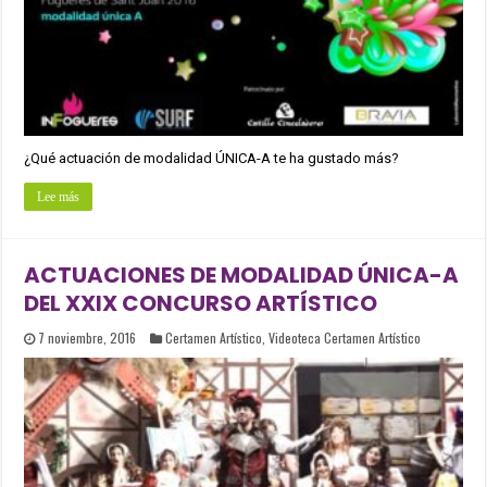
¿Qué actuación de modalidad ÚNICA-A te ha gustado más?
Lee más
ACTUACIONES DE MODALIDAD ÚNICA-A
DEL XXIX CONCURSO ARTÍSTICO
7 noviembre, 2016
Certamen Artístico
,
Videoteca Certamen Artístico