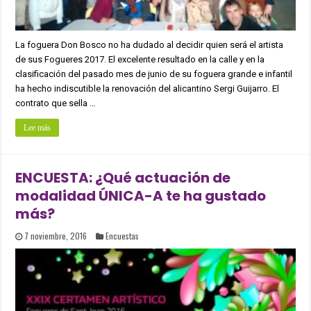
La foguera Don Bosco no ha dudado al decidir quien será el artista
de sus Fogueres 2017. El excelente resultado en la calle y en la
clasificación del pasado mes de junio de su foguera grande e infantil
ha hecho indiscutible la renovación del alicantino Sergi Guijarro. El
contrato que sella …
Lee más
ENCUESTA: ¿Qué actuación de
modalidad ÚNICA-A te ha gustado
más?
7 noviembre, 2016
Encuestas