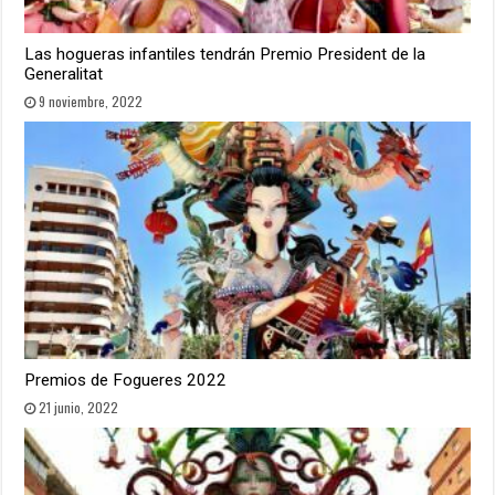
Las hogueras infantiles tendrán Premio President de la
Generalitat
9 noviembre, 2022
Premios de Fogueres 2022
21 junio, 2022