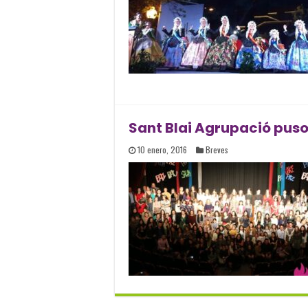
Sant Blai Agrupació puso
10 enero, 2016
Breves