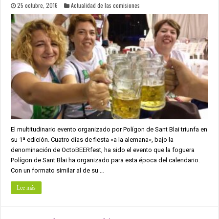
25 octubre, 2016
Actualidad de las comisiones
El multitudinario evento organizado por Polígon de Sant Blai triunfa en
su 1ª edición. Cuatro días de fiesta «a la alemana», bajo la
denominación de OctoBEERfest, ha sido el evento que la foguera
Polígon de Sant Blai ha organizado para esta época del calendario.
Con un formato similar al de su …
Lee más