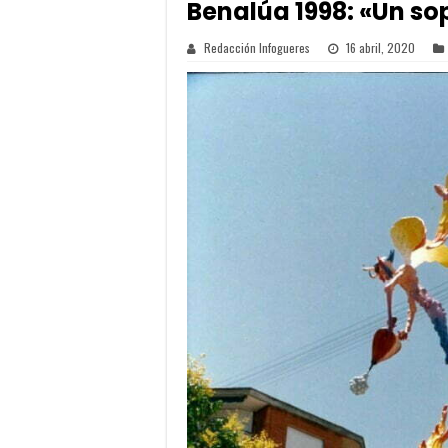
Benalúa 1998: «Un so
Redacción Infogueres
16 abril, 2020