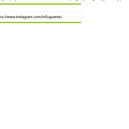
ps://www.instagram.com/infogueres/