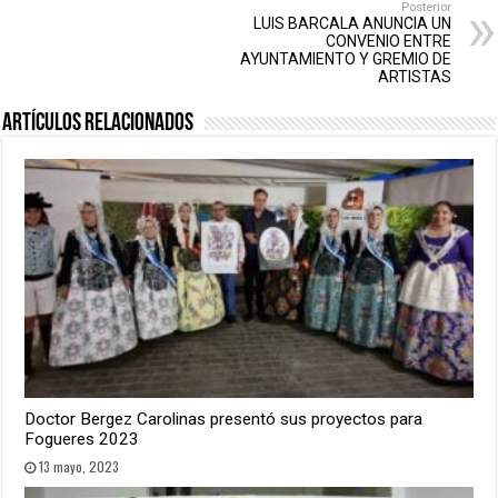
Posterior
LUIS BARCALA ANUNCIA UN
CONVENIO ENTRE
AYUNTAMIENTO Y GREMIO DE
ARTISTAS
Artículos relacionados
Doctor Bergez Carolinas presentó sus proyectos para
Fogueres 2023
13 mayo, 2023