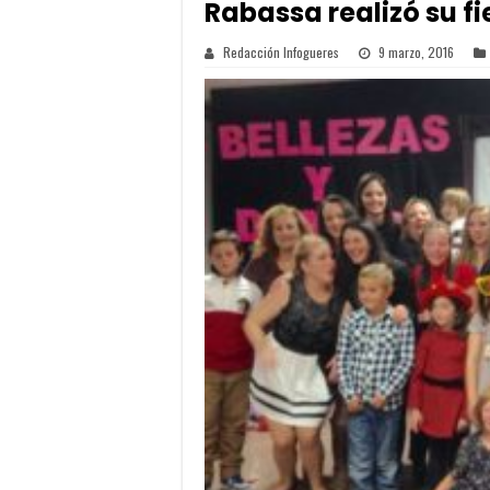
Rabassa realizó su fi
Redacción Infogueres
9 marzo, 2016