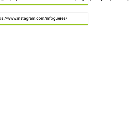
ps://www.instagram.com/infogueres/