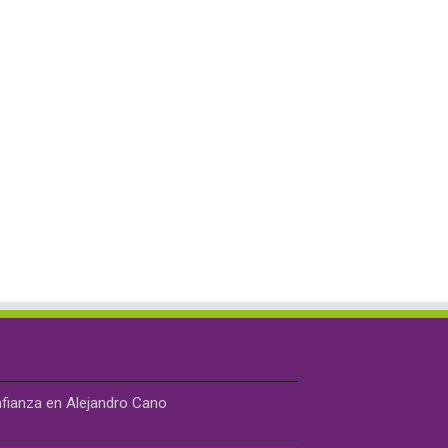
nfianza en Alejandro Cano