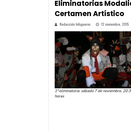
Eliminatorias Modali
Certamen Artístico
Redacción Infogueres
12 noviembre, 2015
1ª eliminatoria: sábado 7 de noviembre, 20:
horas