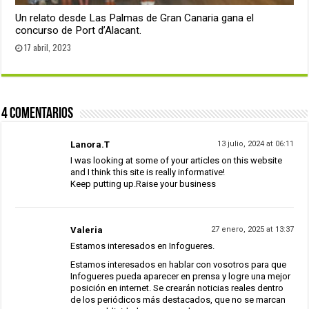
Un relato desde Las Palmas de Gran Canaria gana el
concurso de Port d’Alacant.
17 abril, 2023
4 Comentarios
Lanora.T
13 julio, 2024 at 06:11
I was looking at some of your articles on this website
and I think this site is really informative!
Keep putting up.
Raise your business
Valeria
27 enero, 2025 at 13:37
Estamos interesados en Infogueres.
Estamos interesados en hablar con vosotros para que
Infogueres pueda aparecer en prensa y logre una mejor
posición en internet. Se crearán noticias reales dentro
de los periódicos más destacados, que no se marcan