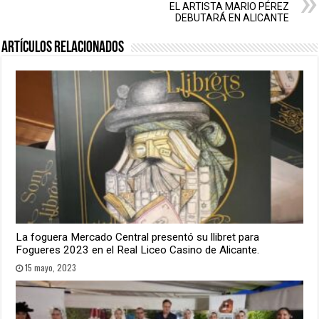
EL ARTISTA MARIO PÉREZ
DEBUTARÁ EN ALICANTE
Artículos relacionados
La foguera Mercado Central presentó su llibret para
Fogueres 2023 en el Real Liceo Casino de Alicante.
15 mayo, 2023