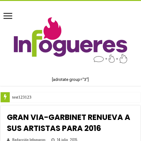
[adrotate group="3"]
test123123
GRAN VIA-GARBINET RENUEVA A
SUS ARTISTAS PARA 2016
Redacción Infogueres
14 julio, 2015