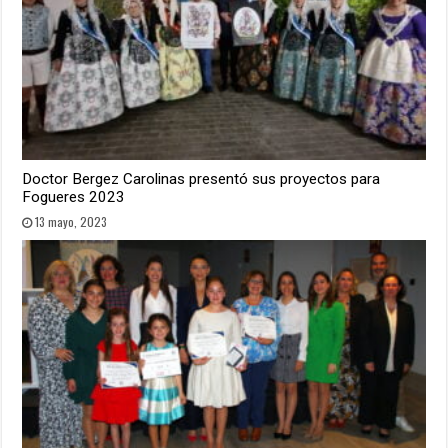
Doctor Bergez Carolinas presentó sus proyectos para
Fogueres 2023
13 mayo, 2023