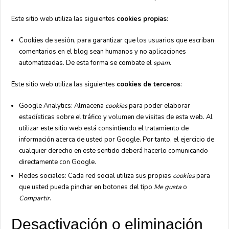
Este sitio web utiliza las siguientes
cookies propias
:
Cookies de sesión, para garantizar que los usuarios que escriban
comentarios en el blog sean humanos y no aplicaciones
automatizadas. De esta forma se combate el
spam
.
Este sitio web utiliza las siguientes
cookies de terceros
:
Google Analytics: Almacena
cookies
para poder elaborar
estadísticas sobre el tráfico y volumen de visitas de esta web. Al
utilizar este sitio web está consintiendo el tratamiento de
información acerca de usted por Google. Por tanto, el ejercicio de
cualquier derecho en este sentido deberá hacerlo comunicando
directamente con Google.
Redes sociales: Cada red social utiliza sus propias
cookies
para
que usted pueda pinchar en botones del tipo
Me gusta
o
Compartir
.
Desactivación o eliminación