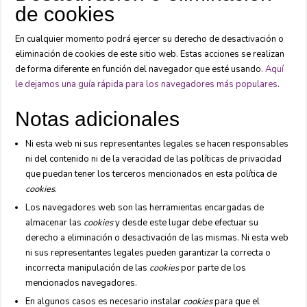
de cookies
En cualquier momento podrá ejercer su derecho de desactivación o
eliminación de cookies de este sitio web. Estas acciones se realizan
de forma diferente en función del navegador que esté usando.
Aquí
le dejamos una guía rápida para los navegadores más populares
.
Notas adicionales
Ni esta web ni sus representantes legales se hacen responsables
ni del contenido ni de la veracidad de las políticas de privacidad
que puedan tener los terceros mencionados en esta política de
cookies
.
Los navegadores web son las herramientas encargadas de
almacenar las
cookies
y desde este lugar debe efectuar su
derecho a eliminación o desactivación de las mismas. Ni esta web
ni sus representantes legales pueden garantizar la correcta o
incorrecta manipulación de las
cookies
por parte de los
mencionados navegadores.
En algunos casos es necesario instalar
cookies
para que el