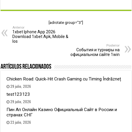
[adrotate group="3"]
Anterior
1xbet Iphone App 2026
Download 1xbet Apk, Mobile &
Ios
Posterior
События и турниры на
официальном сайте 1win
Artículos relacionados
Chicken Road: Quick‑Hit Crash Gaming cu Timing Îndrăzneț
29 julio, 2026
test123123
29 julio, 2026
Пин Ап Онлайн Казино Официальный Сайт в России и
странах СНГ
23 julio, 2026