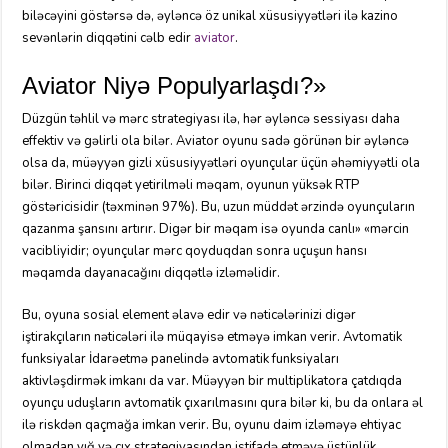
biləcəyini göstərsə də, əyləncə öz unikal xüsusiyyətləri ilə kazino
sevənlərin diqqətini cəlb edir
aviator
.
Aviator Niyə Populyarlaşdı?»
Düzgün təhlil və mərc strategiyası ilə, hər əyləncə sessiyası daha
effektiv və gəlirli ola bilər. Aviator oyunu sadə görünən bir əyləncə
olsa da, müəyyən gizli xüsusiyyətləri oyunçular üçün əhəmiyyətli ola
bilər. Birinci diqqət yetirilməli məqam, oyunun yüksək RTP
göstəricisidir (təxminən 97%). Bu, uzun müddət ərzində oyunçuların
qazanma şansını artırır. Digər bir məqam isə oyunda canlı» «mərcin
vacibliyidir; oyunçular mərc qoyduqdan sonra uçuşun hansı
məqamda dayanacağını diqqətlə izləməlidir.
Bu, oyuna sosial element əlavə edir və nəticələrinizi digər
iştirakçıların nəticələri ilə müqayisə etməyə imkan verir. Avtomatik
funksiyalar İdarəetmə panelində avtomatik funksiyaları
aktivləşdirmək imkanı da var. Müəyyən bir multiplikatora çatdıqda
oyunçu uduşların avtomatik çıxarılmasını qura bilər ki, bu da onlara əl
ilə riskdən qaçmağa imkan verir. Bu, oyunu daim izləməyə ehtiyac
olmadan yığ və çıx strategiyasından istifadə etməyə üstünlük