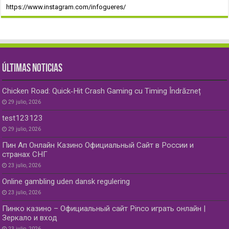
https://www.instagram.com/infogueres/
ÚLTIMAS NOTICIAS
Chicken Road: Quick‑Hit Crash Gaming cu Timing Îndrăzneț
29 julio, 2026
test123123
29 julio, 2026
Пин Ап Онлайн Казино Официальный Сайт в России и
странах СНГ
23 julio, 2026
Online gambling uden dansk regulering
23 julio, 2026
Пинко казино – Официальный сайт Pinco играть онлайн |
Зеркало и вход
23 julio, 2026