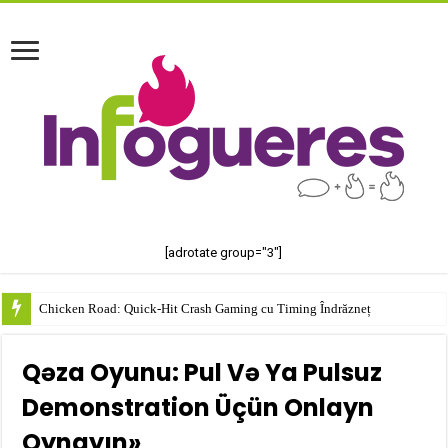
[adrotate group="3"]
Chicken Road: Quick‑Hit Crash Gaming cu Timing Îndrăzneț
test123123
Qəza Oyunu: Pul Və Ya Pulsuz
Demonstration Üçün Onlayn
Oynayın»