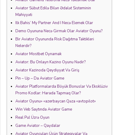
Aviator Gamenu Telefona Necə Yükləmək Olar
Aviator Sübut Edilə Bilən Ədalət Sisteminin
Mahiyyəti
Ilk Bahis’ My Partner And I Necə Elemek Olar
Demo Oyununa Necə Girmək Olar Aviator Oyunu?
Bir Aviator Oyununda Risk Dağıtma Taktikleri
Nelerdir?
Aviator Mostbet Oynamak
Aviator: Bu Onlayn Kazino Oyunu Nədir?
Aviator Kazinoda Qeydiyyat Və Giriş
Pin – Up – Da Aviator Game
Aviator Platformalarda Böyük Bonuslar Və Eksklüziv
Promo Kodlar: Harada Tapmaq Olar?
Aviator Oyunu» «azerbaycan Qəza «avtopilot»
Win Veb Saytında Aviator Game
Real Pul Üzrə Oyun
Game Aviator – Qaydalar
Aviator Oyuncuları Üçün Strategiyalar Və