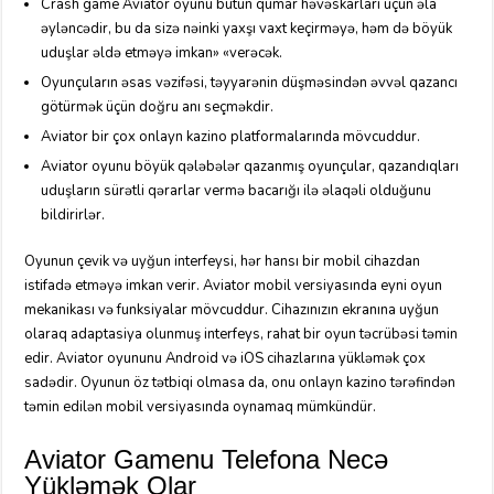
Crash game Aviator oyunu bütün qumar həvəskarları üçün əla
əyləncədir, bu da sizə nəinki yaxşı vaxt keçirməyə, həm də böyük
uduşlar əldə etməyə imkan» «verəcək.
Oyunçuların əsas vəzifəsi, təyyarənin düşməsindən əvvəl qazancı
götürmək üçün doğru anı seçməkdir.
Aviator bir çox onlayn kazino platformalarında mövcuddur.
Aviator oyunu böyük qələbələr qazanmış oyunçular, qazandıqları
uduşların sürətli qərarlar vermə bacarığı ilə əlaqəli olduğunu
bildirirlər.
Oyunun çevik və uyğun interfeysi, hər hansı bir mobil cihazdan
istifadə etməyə imkan verir. Aviator mobil versiyasında eyni oyun
mekanikası və funksiyalar mövcuddur. Cihazınızın ekranına uyğun
olaraq adaptasiya olunmuş interfeys, rahat bir oyun təcrübəsi təmin
edir. Aviator oyununu Android və iOS cihazlarına yükləmək çox
sadədir. Oyunun öz tətbiqi olmasa da, onu onlayn kazino tərəfindən
təmin edilən mobil versiyasında oynamaq mümkündür.
Aviator Gamenu Telefona Necə
Yükləmək Olar