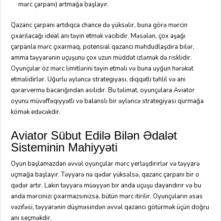
mərc çarpanı) artmağa başlayır.
Qazanc çarpanı artdıqca chance də yüksəlir, buna görə mərcin
çıxarılacağı ideal anı təyin etmək vacibdir. Məsələn, çox aşağı
çarpanla mərc çıxarmaq, potensial qazancı məhdudlaşdıra bilər,
amma təyyarənin uçuşunu çox uzun müddət izləmək də risklidir.
Oyunçular öz mərc limitlərini təyin etməli və buna uyğun hərəkət
etməlidirlər. Uğurlu əyləncə strategiyası, diqqətli təhlil və ani
qərarvermə bacarığından asılıdır. Bu təlimat, oyunçulara Aviator
oyunu müvəffəqiyyətli və balanslı bir əyləncə strategiyası qurmağa
kömək edəcəkdir.
Aviator Sübut Edilə Bilən Ədalət
Sisteminin Mahiyyəti
Oyun başlamazdan əvvəl oyunçular mərc yerləşdirirlər və təyyarə
uçmağa başlayır. Təyyarə nə qədər yüksəlsə, qazanc çarpanı bir o
qədər artır. Lakin təyyarə müəyyən bir anda uçuşu dayandırır və bu
anda mərcinizi çıxarmazsınızsa, bütün mərc itirilir. Oyunçuların əsas
vəzifəsi, təyyarənin düşməsindən əvvəl qazancı götürmək üçün doğru
anı seçməkdir.