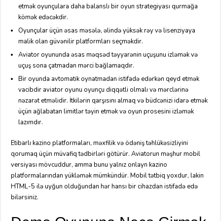
etmək oyunçulara daha balanslı bir oyun strategiyası qurmağa
kömək edəcəkdir.
Oyunçular üçün əsas məsələ, əlində yüksək rəy və lisenziyaya
malik olan güvənilir platformları seçməkdir.
Aviator oyununda əsas məqsəd təyyarənin uçuşunu izləmək və
uçuş sona çatmadan mərci bağlamaqdır.
Bir oyunda avtomatik oynatmadan istifadə edərkən qeyd etmək
vacibdir aviator oyunu oyunçu diqqətli olmalı və mərclərinə
nəzarət etməlidir. İtkilərin qarşısını almaq və büdcənizi idarə etmək
üçün ağlabatan limitlər təyin etmək və oyun prosesini izləmək
lazımdır.
Etibarlı kazino platformaları, məxfilik və ödəniş təhlükəsizliyini
qorumaq üçün müvafiq tədbirləri götürür. Aviatorun məşhur mobil
versiyası mövcuddur, amma bunu yalnız onlayn kazino
platformalarından yükləmək mümkündür. Mobil tətbiq yoxdur, lakin
HTML-5 ilə uyğun olduğundan hər hansı bir cihazdan istifadə edə
bilərsiniz.