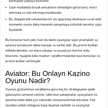
bölmədən yükləyə bilərsiniz.
Uzun müddətdə böyük əmsalların olmadığını görürsəniz, mərci
artırmaq və riski artırmaq mümkündür.
Bu, diqqətsizlik səbəbindən bir anı qaçırmaq istəməyən və en este
momento oyuna daha mexaniki yanaşmaya üstünlük verənlər üçün
faydalıdır.
Bu bonuslar həm yeni, həm də daimi oyunçular üçün əlverişlidir və
əyləncə təcrübəsini daha maraqlı və sərfəli edir. Bu promo kodları
istifadə etməklə, siz əlavə uduşlar və ya pulsuz mərclər əldə
bilərsiniz. Aşağıda belə məşhur» «platformalardan bəzi bonuslar və
promo kodlar verilmişdir.
Aviator: Bu Onlayn Kazino
Oyunu Nədir?
Oyunun gözlənilməz xarakterinə görə heç bir strategiyanın qalib
gələcəyinə zəmanət verilmir, lakin bəzi yanaşmalar oyunçuların öz
qərarlarından daha çox xəbərdar olmasına kömək edə bilər. Hər
raundun unikal olduğunu başa düşmək vacibdir və oyunçular