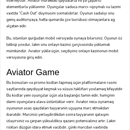
interfeysdir. Aviator mürəkkəb qaydalarla və ya çaşdırıcı
elementlərlə yüklənmir. Oyunçular sadəcə mərc» «qoymalı və lazımi
vaxtda “Cash Out” düyməsini sıxmalıdırlar. Oyunun sadəliyi onu
geniş auditoriyaya, hətta qumarda çox təcrübəsi olmayanlara ag
əlçatan edir.
Bu, istənilən qurğudan mobil versiyada oynaya bilərsiniz. Oyunun öz
tətbiqi yoxdur, lakin onu onlayn kazino çərçivəsində yükləmək
mümkündür. Aviator yükle üçün, seçdiyiniz onlayn kazinonun mobil
versiyasına giriş edin.
Aviator Game
Bu bonusları və promo kodları tapmaq üçün platformaların rəsmi
saytlarında qeydiyyat keçmək və xüsusi təklifləri yoxlamaq kifayətdir.
Bu kodlar yeni oyunçular üçün əla başlanğıc təmin edir, həmçinin
daimi oyunçulara əlavə üstünlüklər verir. Aviator necə oynamaq
oyununun əsas qaydaları təyyarənin uçuşuna mərc etməkdən
ibarətdir. Mərcinizi yerləşdirdikdən sonra təyyarənin qalxışını
izləyirsiniz və çarpan yüksəldikcə qazanc potensialınız artır. Lakin
riskləri düzgün idarə etmək vacibdir, çünki mərcdən vaxtında