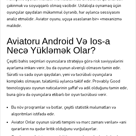
çəkinmək və soyuqqanlı olmaq vacibdir. Ustalıqla oynamaq üçün
oyunçular qaydaları mükəmməl öyrənib, hər əyləncə sessiyasını
analiz etməlidir. Aviator oyunu, uçuşa əsaslanan bir» «mexanizmə
malikdir.
Aviatoru Android Və Ios-a
Necə Yükləmək Olar?
Çeşitli bahis seçimləri oyunculara stratejiyə görə risk səviyyələrini
ayarlama imkanı verir, bu da oyunun əlverişli olmasını təmin edir.
Sürətli və sadə oyun qaydaları, yeni və təcrübəli oyunçulara
kompleks olmayan, təlatümlü əyləncə təklif edir. Provably Good
texnologiyası oyunun nəticələrinin şəffaf və adil olduğunu təmin edir,
buna görə də oyunçulara etibarlı bir oyun təcrübəsi verir.
Bu növ proqramlar və botlar, çeşitli statistik məlumatları və
alqoritmləri istifadə edir.
Aviator Onlar oyunun sürətli tempini və mərc zamanı verilən» «ani
qərarların nə qədər kritik olduğunu vurğulayırlar.