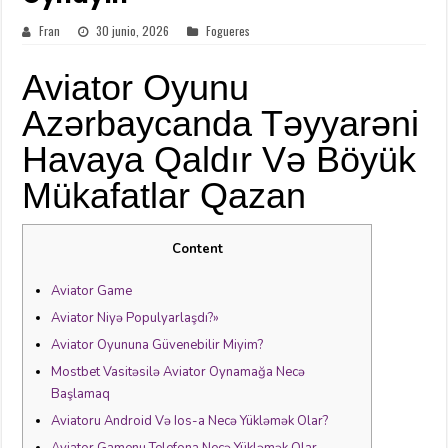
Fran
30 junio, 2026
Fogueres
Aviator Oyunu
Azərbaycanda Təyyarəni
Havaya Qaldır Və Böyük
Mükafatlar Qazan
Content
Aviator Game
Aviator Niyə Populyarlaşdı?»
Aviator Oyununa Güvenebilir Miyim?
Mostbet Vasitəsilə Aviator Oynamağa Necə
Başlamaq
Aviatoru Android Və Ios-a Necə Yükləmək Olar?