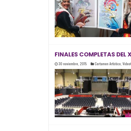
FINALES COMPLETAS DEL 
30 noviembre, 2015
Certamen Artístico
,
Video