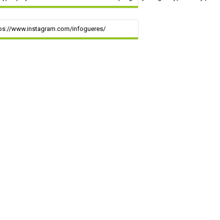
ps://www.instagram.com/infogueres/