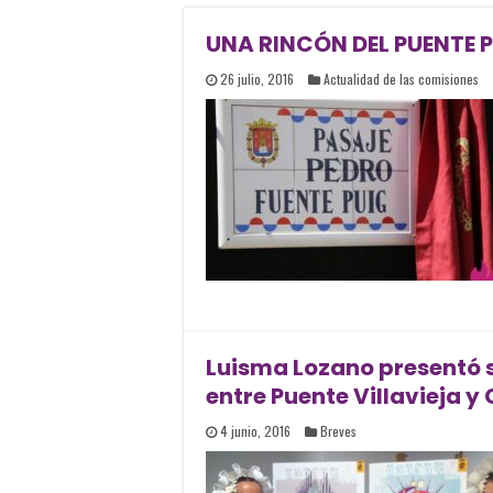
UNA RINCÓN DEL PUENTE 
26 julio, 2016
Actualidad de las comisiones
Luisma Lozano presentó su
entre Puente Villavieja y
4 junio, 2016
Breves