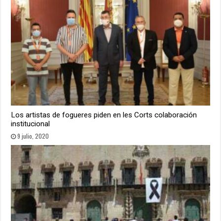
Los artistas de fogueres piden en les Corts colaboración
institucional
9 julio, 2020