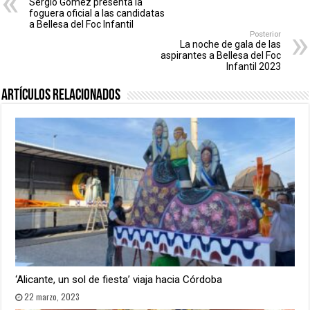
Sergio Gómez presenta la
foguera oficial a las candidatas
a Bellesa del Foc Infantil
Posterior
La noche de gala de las
aspirantes a Bellesa del Foc
Infantil 2023
Artículos relacionados
‘Alicante, un sol de fiesta’ viaja hacia Córdoba
22 marzo, 2023