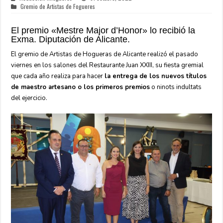
Gremio de Artistas de Fogueres
El premio «Mestre Major d’Honor» lo recibió la
Exma. Diputación de Alicante.
El gremio de Artistas de Hogueras de Alicante realizó el pasado
viernes en los salones del Restaurante Juan XXIII, su fiesta gremial
que cada año realiza para hacer
la entrega de los nuevos títulos
de maestro artesano o los primeros premios
o ninots indultats
del ejercicio.