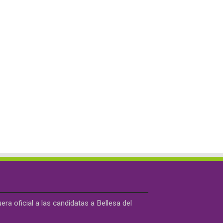
ra oficial a las candidatas a Bellesa del