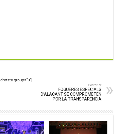
adrotate group="3"]
Posterior
FOGUERES ESPECIALS
D’ALACANT SE COMPROMETEN
POR LA TRANSPARENCIA