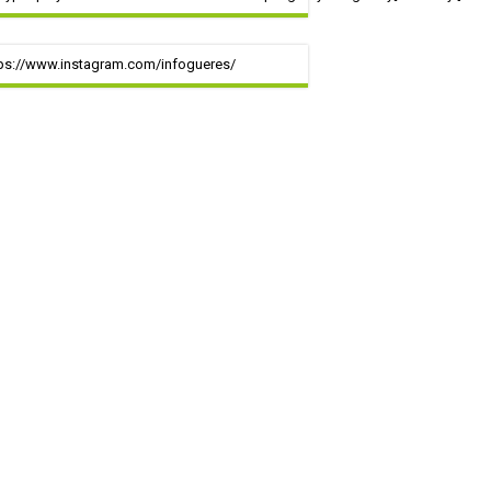
ps://www.instagram.com/infogueres/