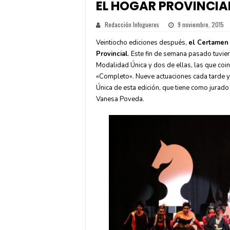
EL HOGAR PROVINCIAL
Redacción Infogueres
9 noviembre, 2015
Veintiocho ediciones después,
el Certamen 
Provincial
. Este fin de semana pasado tuvier
Modalidad Única y dos de ellas, las que coin
«Completo». Nueve actuaciones cada tarde 
Única de esta edición, que tiene como jurado
Vanesa Poveda.