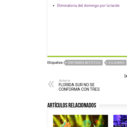
Eliminatoria del domingo por la tarde
Etiquetas
CERTAMEN ARTÍSTICO
SOLIDARIO
[
Anterior
FLORIDA SUR NO SE
CONFORMA CON TRES
Artículos relacionados